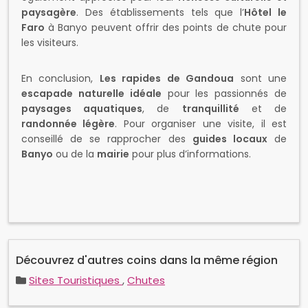
paysagère
. Des établissements tels que l’
Hôtel le
Faro
à Banyo peuvent offrir des points de chute pour
les visiteurs.
En conclusion,
Les rapides de Gandoua
sont une
escapade naturelle idéale
pour les passionnés de
paysages aquatiques
, de
tranquillité
et de
randonnée légère
. Pour organiser une visite, il est
conseillé de se rapprocher des
guides locaux
de
Banyo
ou de la
mairie
pour plus d’informations.
Découvrez d'autres coins dans la même région
Sites Touristiques
,
Chutes