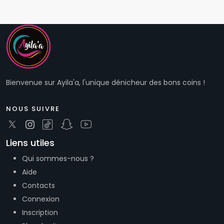
Bienvenue sur Ayila'a, l'unique dénicheur des bons coins !
NOUS SUIVRE
Liens utiles
Qui sommes-nous ?
Aide
Contacts
Connexion
Inscription