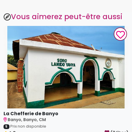
Vous aimerez peut-être aussi
La Chefferie de Banyo
Banyo, Banyo, CM
Prix non disponible
5