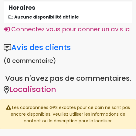
Horaires
Aucune disponibilité définie
Connectez vous pour donner un avis ici
Avis des clients
(0 commentaire)
Vous n'avez pas de commentaires.
Localisation
Les coordonnées GPS exactes pour ce coin ne sont pas
encore disponibles. Veuillez utiliser les informations de
contact ou la description pour le localiser.