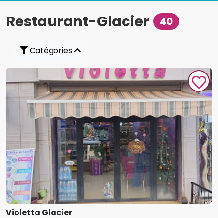
Restaurant-Glacier
40
Catégories
Violetta Glacier