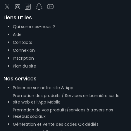
Liens utiles
Qui sommes-nous ?
Aide
Contacts
Connexion
Inscription
Plan du site
Nos services
Présence sur notre site & App
Promotion des produits / Services en bannière sur le
site web et l’App Mobile
Promotion de vos produits/services à travers nos
réseaux sociaux
Génération et vente des codes QR dédiés