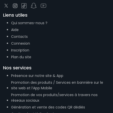
Liens utiles
Qui sommes-nous ?
Aide
Contacts
Connexion
Inscription
Plan du site
Nos services
Présence sur notre site & App
Promotion des produits / Services en bannière sur le
site web et l’App Mobile
Promotion de vos produits/services à travers nos
réseaux sociaux
Génération et vente des codes QR dédiés