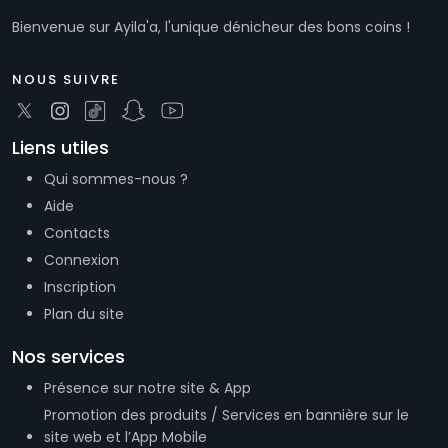
Bienvenue sur Ayila'a, l'unique dénicheur des bons coins !
NOUS SUIVRE
Liens utiles
Qui sommes-nous ?
Aide
Contacts
Connexion
Inscription
Plan du site
Nos services
Présence sur notre site & App
Promotion des produits / Services en bannière sur le
site web et l’App Mobile