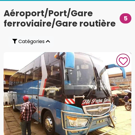
Aéroport/Port/Gare
5
ferroviaire/Gare routière
Catégories