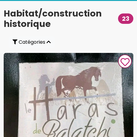
Habitat/construction
23
historique
Catégories