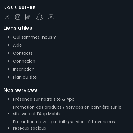
NOUS SUIVRE
Liens utiles
Qui sommes-nous ?
Aide
Contacts
Connexion
Inscription
Plan du site
Nos services
Présence sur notre site & App
Promotion des produits / Services en bannière sur le
site web et l’App Mobile
Promotion de vos produits/services à travers nos
réseaux sociaux