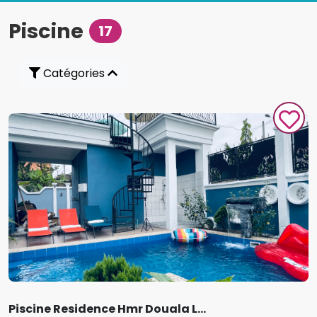
Piscine
17
Catégories
Piscine Residence Hmr Douala L...