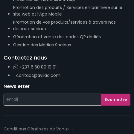
Promotion des produits / Services en bannière sur le
site web et l’App Mobile
Promotion de vos produits/services à travers nos
réseaux sociaux
Génération et vente des codes QR dédiés
Gestion des Médias Sociaux
Contactez nous
+237 6 50 80 19 91
contact@ayilaa.com
Newsletter
Conditions Générales de Vente