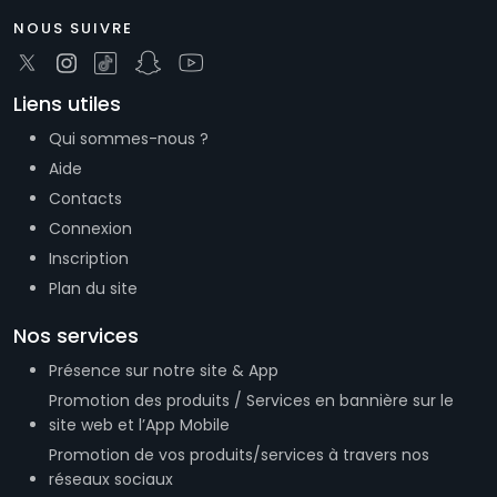
NOUS SUIVRE
Liens utiles
Qui sommes-nous ?
Aide
Contacts
Connexion
Inscription
Plan du site
Nos services
Présence sur notre site & App
Promotion des produits / Services en bannière sur le
site web et l’App Mobile
Promotion de vos produits/services à travers nos
réseaux sociaux