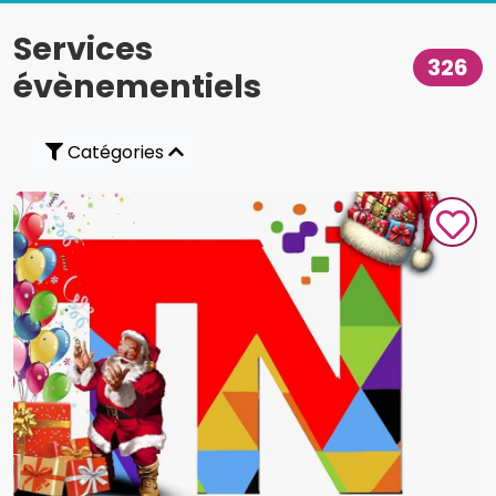
Services
326
évènementiels
Catégories