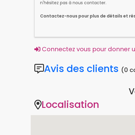
n'hésitez pas à nous contacter.
Contactez-nous pour plus de détails et rése
Connectez vous pour donner un
Avis des clients
(0 
V
Localisation