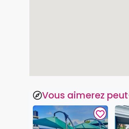
Vous aimerez peut