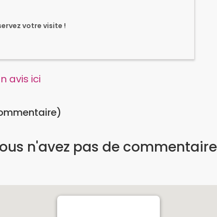
rvez votre visite !
 avis ici
commentaire)
ous n'avez pas de commentaire