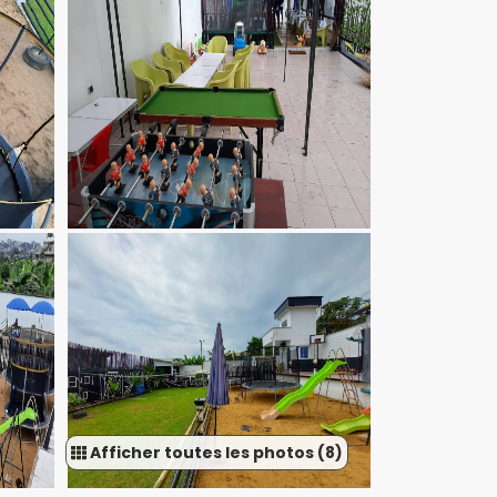
Afficher toutes les photos (8)