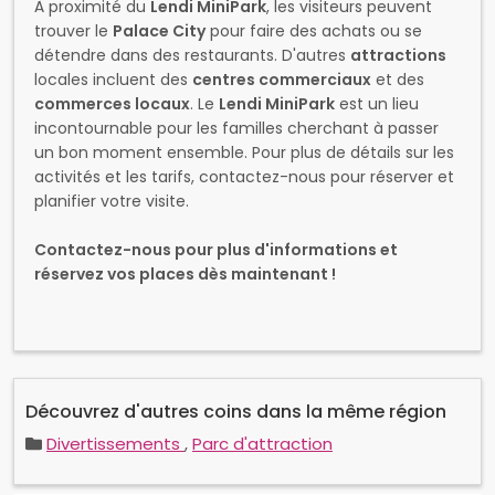
À proximité du
Lendi MiniPark
, les visiteurs peuvent
trouver le
Palace City
pour faire des achats ou se
détendre dans des restaurants. D'autres
attractions
locales incluent des
centres commerciaux
et des
commerces locaux
. Le
Lendi MiniPark
est un lieu
incontournable pour les familles cherchant à passer
un bon moment ensemble. Pour plus de détails sur les
activités et les tarifs, contactez-nous pour réserver et
planifier votre visite.
Contactez-nous pour plus d'informations et
réservez vos places dès maintenant !
Découvrez d'autres coins dans la même région
Divertissements
,
Parc d'attraction