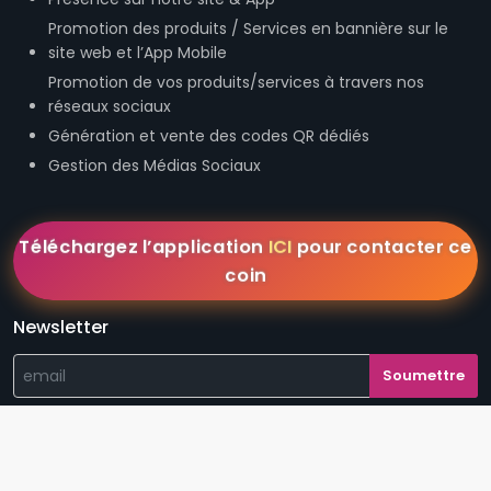
Promotion des produits / Services en bannière sur le
site web et l’App Mobile
Promotion de vos produits/services à travers nos
réseaux sociaux
Génération et vente des codes QR dédiés
Gestion des Médias Sociaux
Téléchargez l’application
ICI
pour contacter ce
coin
Newsletter
Conditions Générales de Vente