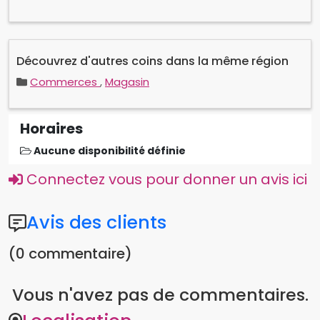
Découvrez d'autres coins dans la même région
Commerces
,
Magasin
Horaires
Aucune disponibilité définie
Connectez vous pour donner un avis ici
Avis des clients
(0 commentaire)
Vous n'avez pas de commentaires.