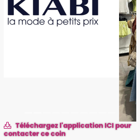
Téléchargez l'application ICI pour
contacter ce coin