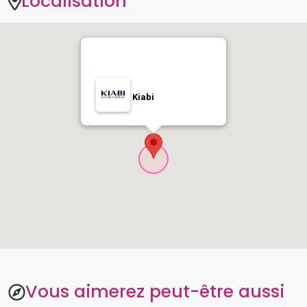
Localisation
Kiabi
Vous aimerez peut-être aussi