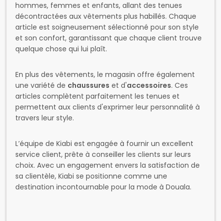
hommes, femmes et enfants, allant des tenues
décontractées aux vêtements plus habillés. Chaque
article est soigneusement sélectionné pour son style
et son confort, garantissant que chaque client trouve
quelque chose qui lui plaît.
En plus des vêtements, le magasin offre également
une variété de
chaussures
et d'
accessoires
. Ces
articles complètent parfaitement les tenues et
permettent aux clients d'exprimer leur personnalité à
travers leur style.
L’équipe de Kiabi est engagée à fournir un excellent
service client, prête à conseiller les clients sur leurs
choix. Avec un engagement envers la satisfaction de
sa clientèle, Kiabi se positionne comme une
destination incontournable pour la mode à Douala.