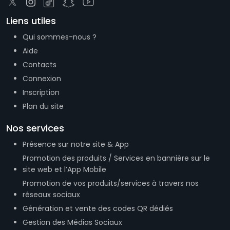
Nos services
Présence sur notre site & App
Promotion des produits / Services en bannière sur le
site web et l’App Mobile
Promotion de vos produits/services à travers nos
réseaux sociaux
Génération et vente des codes QR dédiés
Gestion des Médias Sociaux
Téléchargez l’application
ICI
pour contacter ce
coin
Newsletter