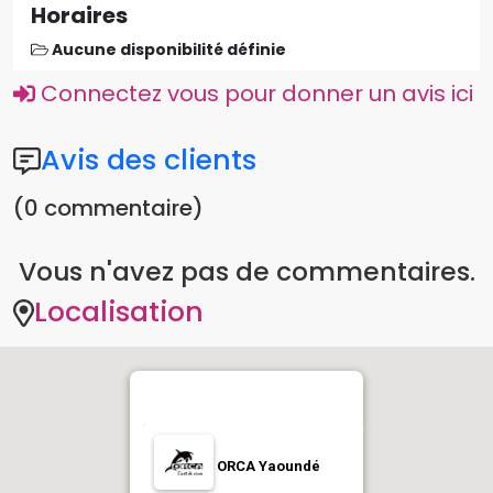
Vous n'avez pas de commentaires.
Localisation
ORCA Yaoundé