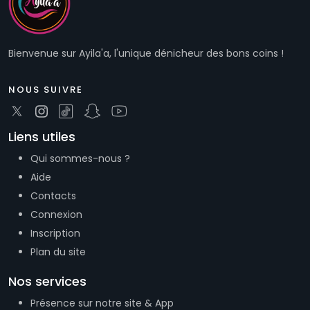
Bienvenue sur Ayila'a, l'unique dénicheur des bons coins !
NOUS SUIVRE
Liens utiles
Qui sommes-nous ?
Aide
Contacts
Connexion
Inscription
Plan du site
Nos services
Présence sur notre site & App