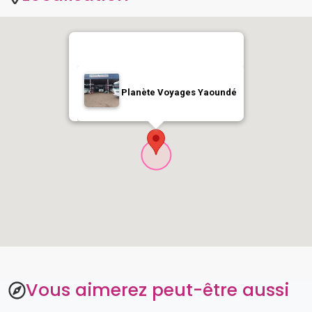
Planète Voyages Yaoundé
Vous aimerez peut-être aussi