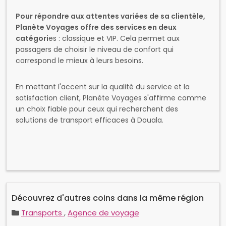
Pour répondre aux attentes variées de sa clientèle,
Planète Voyages offre des services en deux
catégori
es : classique et VIP. Cela permet aux
passagers de choisir le niveau de confort qui
correspond le mieux à leurs besoins.
En mettant l'accent sur la qualité du service et la
satisfaction client, Planète Voyages s'affirme comme
un choix fiable pour ceux qui recherchent des
solutions de transport efficaces à Douala.
Découvrez d'autres coins dans la même région
Transports
,
Agence de voyage