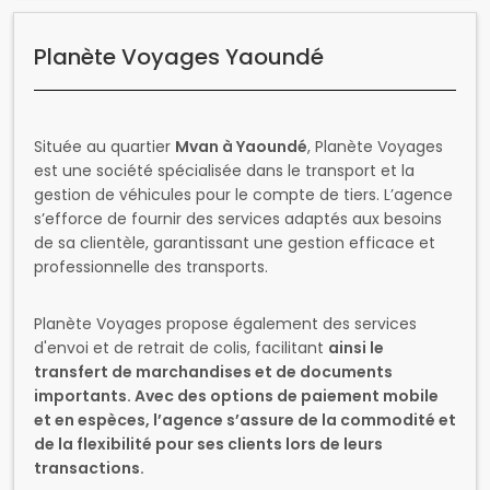
Planète Voyages Yaoundé
Située au quartier
Mvan à Yaoundé
, Planète Voyages
est une société spécialisée dans le transport et la
gestion de véhicules pour le compte de tiers. L’agence
s’efforce de fournir des services adaptés aux besoins
de sa clientèle, garantissant une gestion efficace et
professionnelle des transports.
Planète Voyages propose également des services
d'envoi et de retrait de colis, facilitant
ainsi le
transfert de marchandises et de documents
importants. Avec des options de paiement mobile
et en espèces, l’agence s’assure de la commodité et
de la flexibilité pour ses clients lors de leurs
transactions.