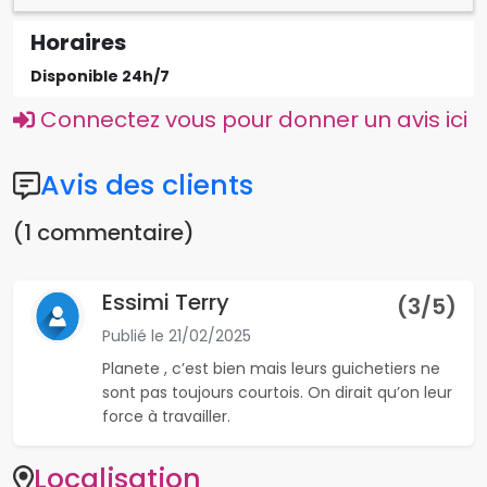
Horaires
Disponible 24h/7
Connectez vous pour donner un avis ici
Avis des clients
(1 commentaire)
Essimi Terry
(
3
/5)
Publié le
21/02/2025
Planete , c’est bien mais leurs guichetiers ne
sont pas toujours courtois. On dirait qu’on leur
force à travailler.
Localisation