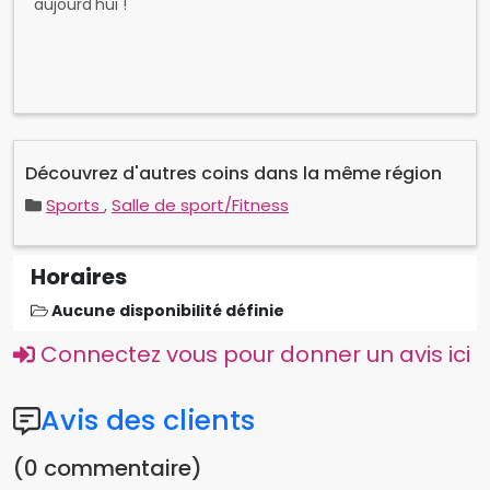
Découvrez d'autres coins dans la même région
Sports
,
Salle de sport/Fitness
Horaires
Aucune disponibilité définie
Connectez vous pour donner un avis ici
Avis des clients
(0 commentaire)
Vous n'avez pas de commentaires.
Localisation