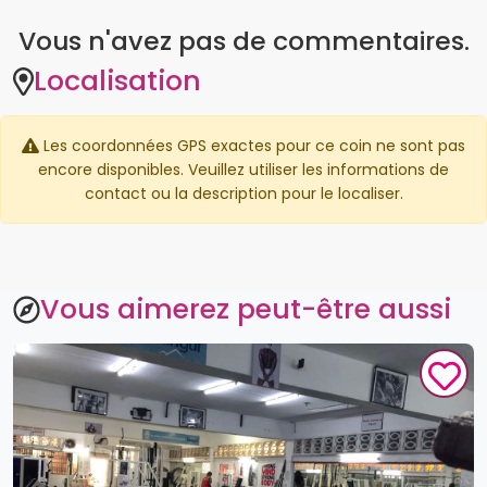
Les coordonnées GPS exactes pour ce coin ne sont pas
encore disponibles. Veuillez utiliser les informations de
contact ou la description pour le localiser.
Vous aimerez peut-être aussi