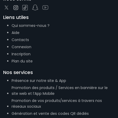
Aide
Contacts
Connexion
Inscription
Plan du site
Nos services
Présence sur notre site & App
Promotion des produits / Services en bannière sur le
site web et l’App Mobile
Promotion de vos produits/services à travers nos
réseaux sociaux
Génération et vente des codes QR dédiés
Gestion des Médias Sociaux
Téléchargez l’application
ICI
pour contacter ce