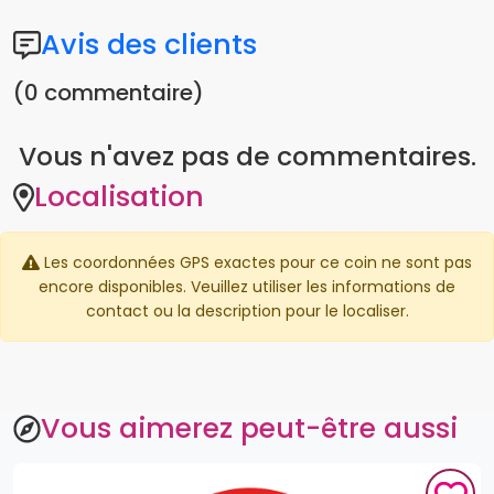
Avis des clients
(0 commentaire)
Vous n'avez pas de commentaires.
Localisation
Les coordonnées GPS exactes pour ce coin ne sont pas
encore disponibles. Veuillez utiliser les informations de
contact ou la description pour le localiser.
Vous aimerez peut-être aussi