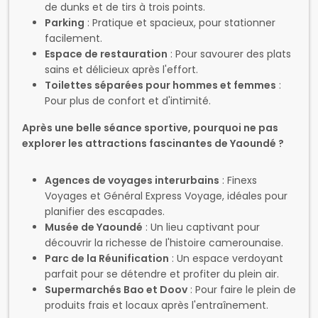
de dunks et de tirs à trois points.
Parking
: Pratique et spacieux, pour stationner
facilement.
Espace de restauration
: Pour savourer des plats
sains et délicieux après l'effort.
Toilettes séparées pour hommes et femmes
:
Pour plus de confort et d'intimité.
Après une belle séance sportive, pourquoi ne pas
explorer les attractions fascinantes de Yaoundé ?
Agences de voyages interurbains
: Finexs
Voyages et Général Express Voyage, idéales pour
planifier des escapades.
Musée de Yaoundé
: Un lieu captivant pour
découvrir la richesse de l'histoire camerounaise.
Parc de la Réunification
: Un espace verdoyant
parfait pour se détendre et profiter du plein air.
Supermarchés Bao et Doov
: Pour faire le plein de
produits frais et locaux après l'entraînement.