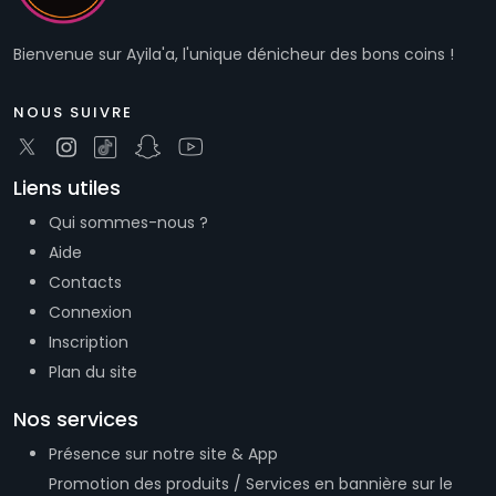
Bienvenue sur Ayila'a, l'unique dénicheur des bons coins !
NOUS SUIVRE
Liens utiles
Qui sommes-nous ?
Aide
Contacts
Connexion
Inscription
Plan du site
Nos services
Présence sur notre site & App
Promotion des produits / Services en bannière sur le