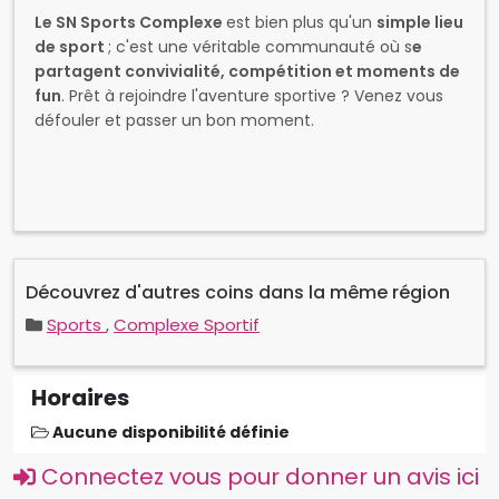
Le SN Sports Complexe
est bien plus qu'un
simple lieu
de sport
; c'est une véritable communauté où s
e
partagent convivialité, compétition et moments de
fun
. Prêt à rejoindre l'aventure sportive ? Venez vous
défouler et passer un bon moment.
Découvrez d'autres coins dans la même région
Sports
,
Complexe Sportif
Horaires
Aucune disponibilité définie
Connectez vous pour donner un avis ici