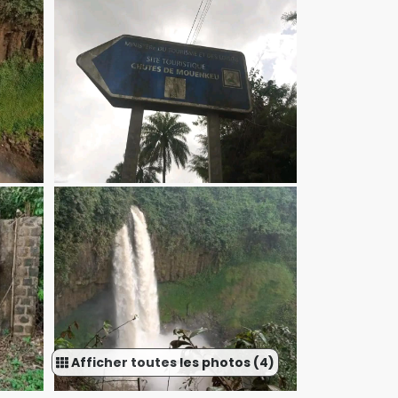
Afficher toutes les photos (4)