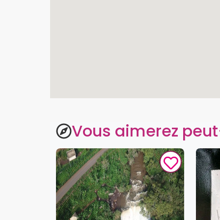
Vous aimerez peut