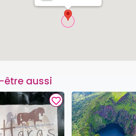
-être aussi