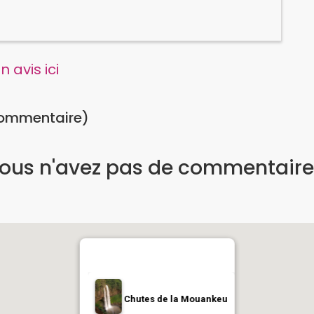
 avis ici
commentaire)
ous n'avez pas de commentaire
Chutes de la Mouankeu