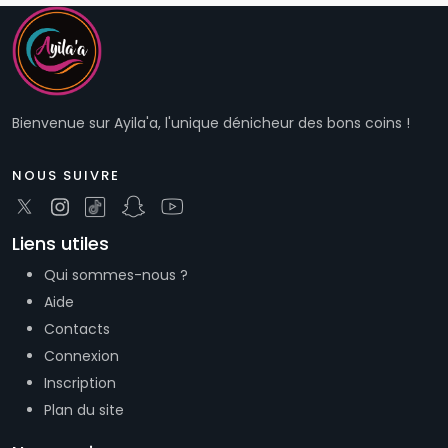
Bienvenue sur Ayila'a, l'unique dénicheur des bons coins !
NOUS SUIVRE
Liens utiles
Qui sommes-nous ?
Aide
Contacts
Connexion
Inscription
Plan du site