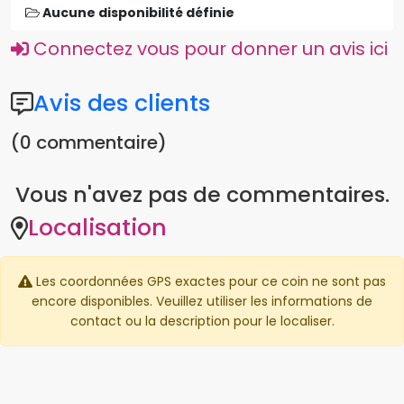
Aucune disponibilité définie
Connectez vous pour donner un avis ici
Avis des clients
(0 commentaire)
Vous n'avez pas de commentaires.
Localisation
Les coordonnées GPS exactes pour ce coin ne sont pas
encore disponibles. Veuillez utiliser les informations de
contact ou la description pour le localiser.