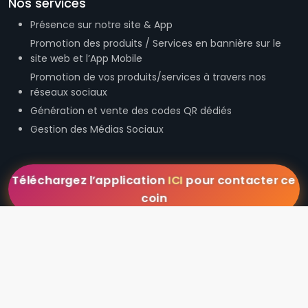
Nos services
Présence sur notre site & App
Promotion des produits / Services en bannière sur le
site web et l’App Mobile
Promotion de vos produits/services à travers nos
réseaux sociaux
Génération et vente des codes QR dédiés
Gestion des Médias Sociaux
Téléchargez l’application
ICI
pour contacter ce
coin
Newsletter