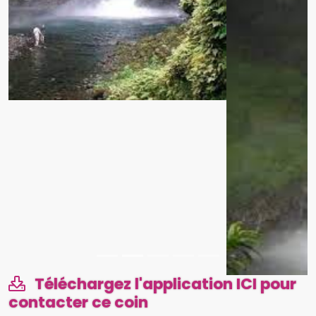
Téléchargez l'application ICI pour
contacter ce coin