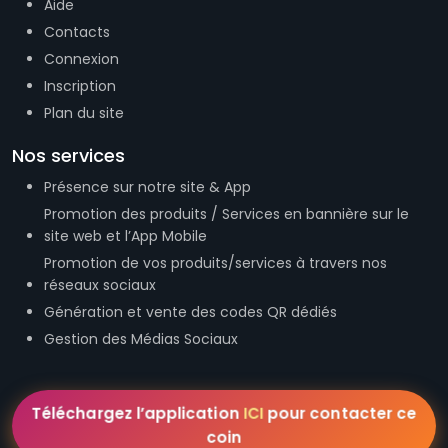
Contacts
Connexion
Inscription
Plan du site
Nos services
Présence sur notre site & App
Promotion des produits / Services en bannière sur le
site web et l’App Mobile
Promotion de vos produits/services à travers nos
réseaux sociaux
Génération et vente des codes QR dédiés
Gestion des Médias Sociaux
Téléchargez l’application
ICI
pour contacter ce
coin