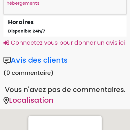
Horaires
Disponible 24h/7
Connectez vous pour donner un avis ici
Avis des clients
(0 commentaire)
Vous n'avez pas de commentaires.
Localisation