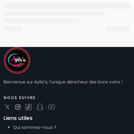
Bienvenue sur Ayila'a, l'unique dénicheur des bons coins !
NOUS SUIVRE
Liens utiles
Qui sommes-nous ?
Aide