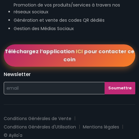
Génération et vente des codes QR dédiés
Gestion des Médias Sociaux
Téléchargez l’application
ICI
pour contacter ce
coin
Newsletter
Conditions Générales de Vente
Conditions Générales d'Utilisation
Mentions légales
© Ayila'a