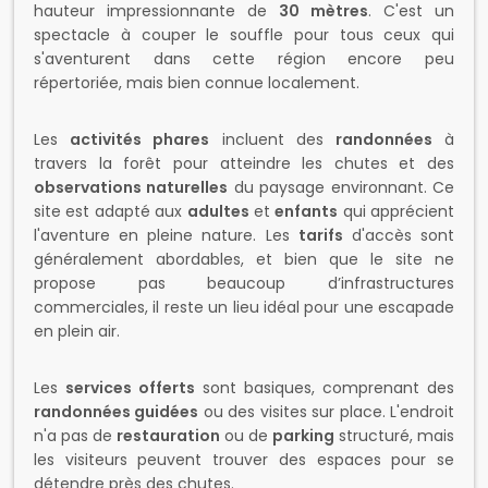
s'aventurent dans cette région encore peu
répertoriée, mais bien connue localement.
Les
activités phares
incluent des
randonnées
à
travers la forêt pour atteindre les chutes et des
observations naturelles
du paysage environnant. Ce
site est adapté aux
adultes
et
enfants
qui apprécient
l'aventure en pleine nature. Les
tarifs
d'accès sont
généralement abordables, et bien que le site ne
propose pas beaucoup d’infrastructures
commerciales, il reste un lieu idéal pour une escapade
en plein air.
Les
services offerts
sont basiques, comprenant des
randonnées guidées
ou des visites sur place. L'endroit
n'a pas de
restauration
ou de
parking
structuré, mais
les visiteurs peuvent trouver des espaces pour se
détendre près des chutes.