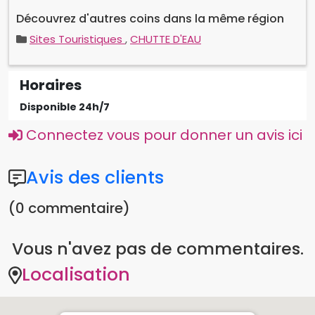
Sites Touristiques
,
CHUTTE D'EAU
Horaires
Disponible 24h/7
Connectez vous pour donner un avis ici
Avis des clients
(0 commentaire)
Vous n'avez pas de commentaires.
Localisation