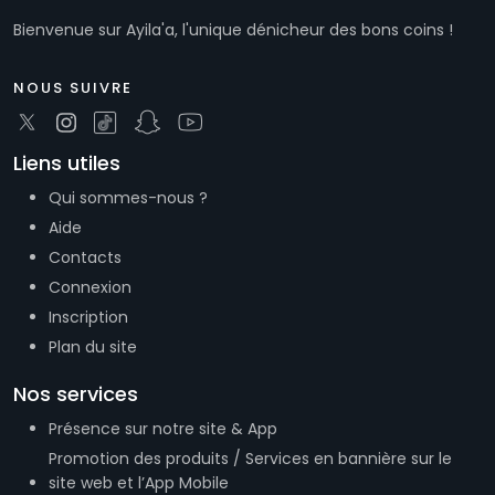
NOUS SUIVRE
Liens utiles
Qui sommes-nous ?
Aide
Contacts
Connexion
Inscription
Plan du site
Nos services
Présence sur notre site & App
Promotion des produits / Services en bannière sur le
site web et l’App Mobile
Promotion de vos produits/services à travers nos
réseaux sociaux