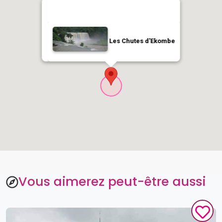
Les Chutes d'Ekombe
Vous aimerez peut-être aussi