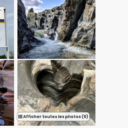
Afficher toutes les photos (5)