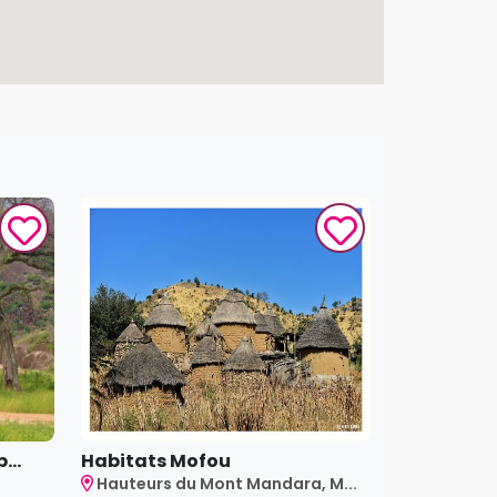
...
Habitats Mofou
Hauteurs du Mont Mandara, M...