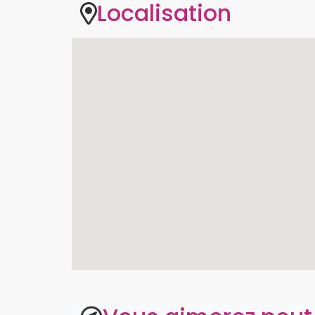
Localisation