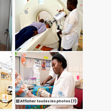
Afficher toutes les photos (7)