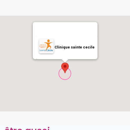
Clinique sainte cecile