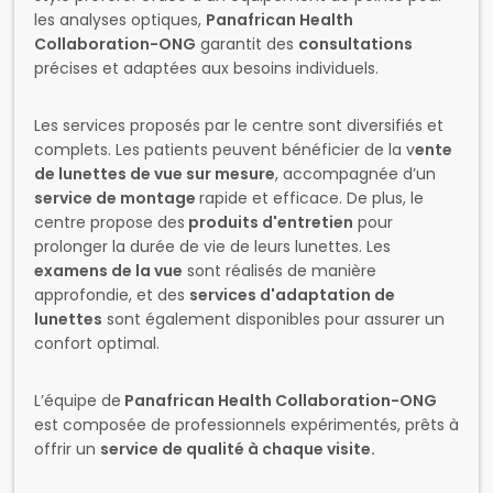
les analyses optiques,
Panafrican Health
Collaboration-ONG
garantit des
consultations
précises et adaptées aux besoins individuels.
Les services proposés par le centre sont diversifiés et
complets. Les patients peuvent bénéficier de la v
ente
de lunettes de vue sur mesure
, accompagnée d’un
service de montage
rapide et efficace. De plus, le
centre propose des
produits d'entretien
pour
prolonger la durée de vie de leurs lunettes. Les
examens de la vue
sont réalisés de manière
approfondie, et des
services d'adaptation de
lunettes
sont également disponibles pour assurer un
confort optimal.
L’équipe de
Panafrican Health Collaboration-ONG
est composée de professionnels expérimentés, prêts à
offrir un
service de qualité à chaque visite.