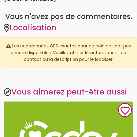
Vous n'avez pas de commentaires.
Localisation
Les coordonnées GPS exactes pour ce coin ne sont pas
encore disponibles. Veuillez utiliser les informations de
contact ou la description pour le localiser.
Vous aimerez peut-être aussi