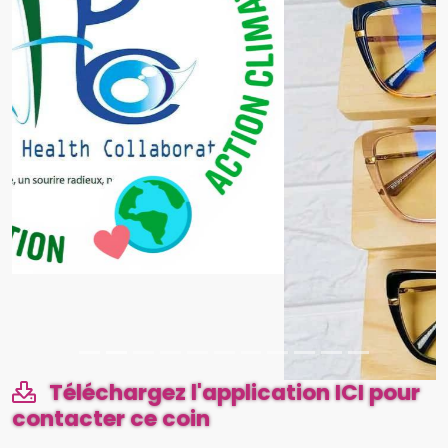
Téléchargez l'application ICI pour
contacter ce coin