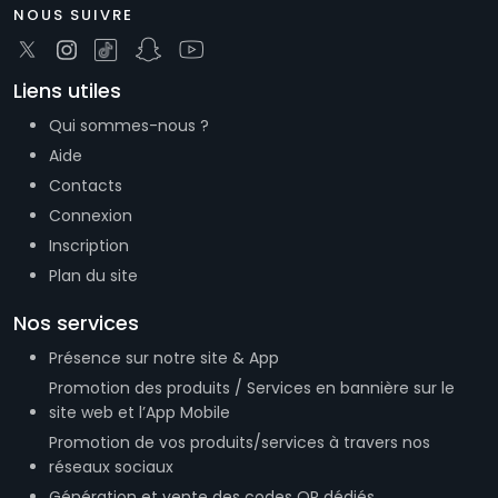
NOUS SUIVRE
Liens utiles
Qui sommes-nous ?
Aide
Contacts
Connexion
Inscription
Plan du site
Nos services
Présence sur notre site & App
Promotion des produits / Services en bannière sur le
site web et l’App Mobile
Promotion de vos produits/services à travers nos
réseaux sociaux
Génération et vente des codes QR dédiés