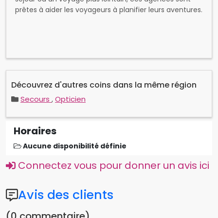
prêtes à aider les voyageurs à planifier leurs aventures.
Découvrez d'autres coins dans la même région
Secours
,
Opticien
Horaires
Aucune disponibilité définie
Connectez vous pour donner un avis ici
Avis des clients
(0 commentaire)