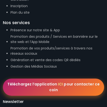
Inscription
Plan du site
Nos services
Présence sur notre site & App
Promotion des produits / Services en bannière sur le
site web et l’App Mobile
Promotion de vos produits/services à travers nos
réseaux sociaux
Génération et vente des codes QR dédiés
Gestion des Médias Sociaux
Téléchargez l’application
ICI
pour contacter ce
coin
Newsletter