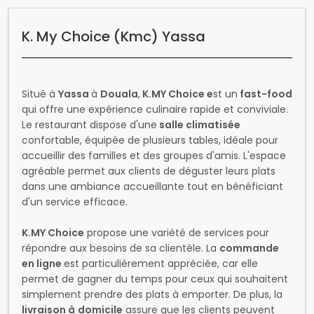
K. My Choice (Kmc) Yassa
Situé à
Yassa
à
Douala
,
K.MY Choice e
st un
fast-food
qui offre une expérience culinaire rapide et conviviale.
Le restaurant dispose d'une
salle climatisée
confortable, équipée de plusieurs tables, idéale pour
accueillir des familles et des groupes d'amis. L'espace
agréable permet aux clients de déguster leurs plats
dans une ambiance accueillante tout en bénéficiant
d'un service efficace.
K.MY Choice
propose une variété de services pour
répondre aux besoins de sa clientèle. La
commande
en ligne
est particulièrement appréciée, car elle
permet de gagner du temps pour ceux qui souhaitent
simplement prendre des plats à emporter. De plus, la
livraison à
domicile
assure que les clients peuvent