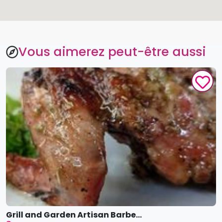
Vous aimerez peut-être aussi
Grill and Garden Artisan Barbe...