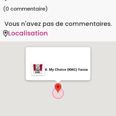
(0 commentaire)
Vous n'avez pas de commentaires.
Localisation
K. My Choice (KMC) Yassa