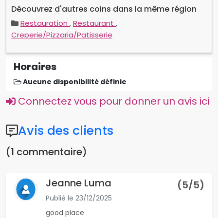
Horaires
Aucune disponibilité définie
Connectez vous pour donner un avis ici
Avis des clients
(1 commentaire)
Jeanne Luma
(
5
/5)
Publié le
23/12/2025
good place
Localisation