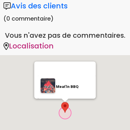
Vous n'avez pas de commentaires.
Localisation
Meat'In BBQ