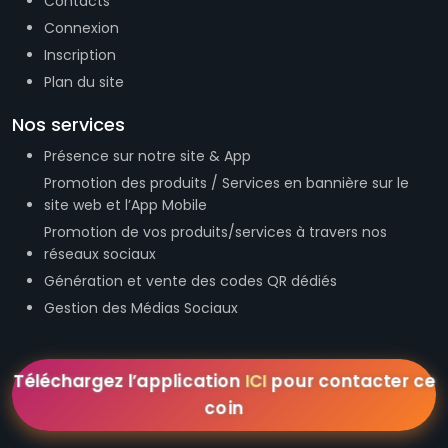
Nos services
Présence sur notre site & App
Promotion des produits / Services en bannière sur le
site web et l’App Mobile
Promotion de vos produits/services à travers nos
réseaux sociaux
Génération et vente des codes QR dédiés
Gestion des Médias Sociaux
Téléchargez l’application
ICI
pour contacter ce
coin
Newsletter