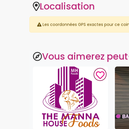
Localisation
Les coordonnées GPS exactes pour ce coin ne
Vous aimerez peut