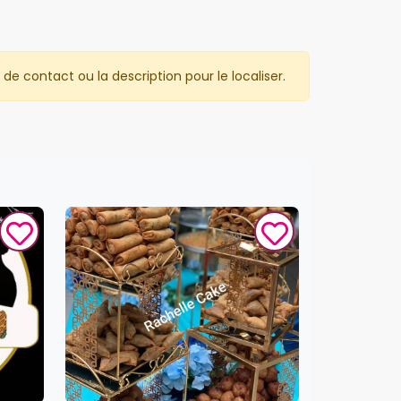
de contact ou la description pour le localiser.