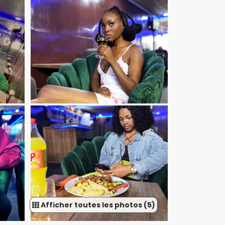
Afficher toutes les photos (5)