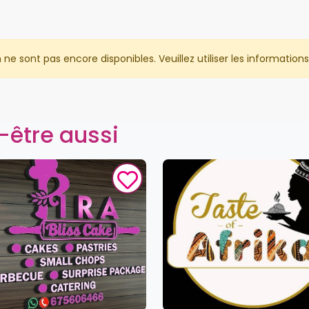
 sont pas encore disponibles. Veuillez utiliser les informations 
-être aussi