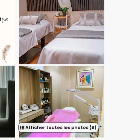
Afficher toutes les photos (9)