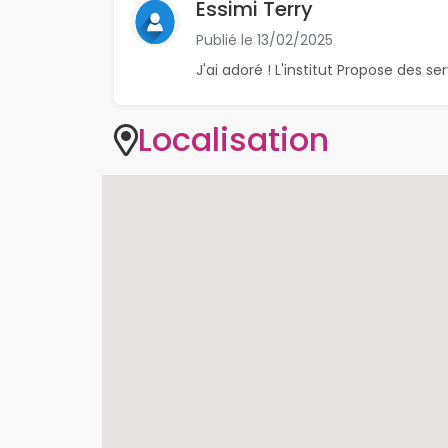
Essimi Terry
Publié le
13/02/2025
J'ai adoré ! L'institut Propose des
Localisation