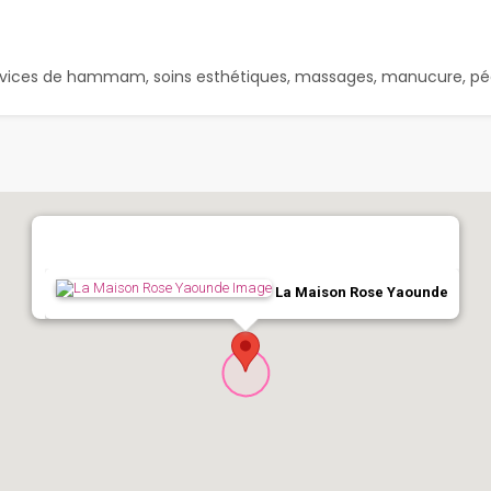
 services de hammam, soins esthétiques, massages, manucure, pé
La Maison Rose Yaounde