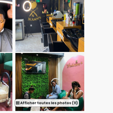
Afficher toutes les photos (11)