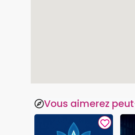
Vous aimerez peut