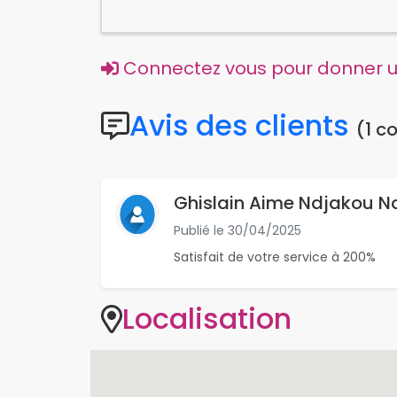
Connectez vous pour donner un
Avis des clients
(1 c
Ghislain Aime Ndjakou 
Publié le
30/04/2025
Satisfait de votre service à 200%
Localisation