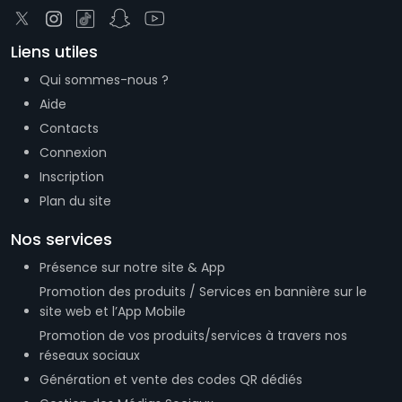
Liens utiles
Qui sommes-nous ?
Aide
Contacts
Connexion
Inscription
Plan du site
Nos services
Présence sur notre site & App
Promotion des produits / Services en bannière sur le
site web et l’App Mobile
Promotion de vos produits/services à travers nos
réseaux sociaux
Génération et vente des codes QR dédiés