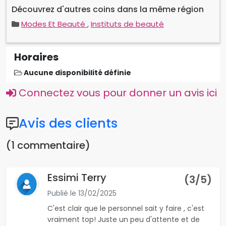
Découvrez d'autres coins dans la même région
Modes Et Beauté
,
Instituts de beauté
Horaires
Aucune disponibilité définie
Connectez vous pour donner un avis ici
Avis des clients
(1 commentaire)
Essimi Terry
(
3
/5)
Publié le
13/02/2025
C'est clair que le personnel sait y faire , c'est
vraiment top! Juste un peu d'attente et de