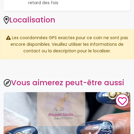
retard des fois
Localisation
Les coordonnées GPS exactes pour ce coin ne sont pas
encore disponibles. Veuillez utiliser les informations de
contact ou la description pour le localiser.
Vous aimerez peut-être aussi