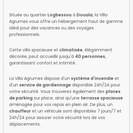
Située au quartier
Logbessou
à
Douala
, la Villa
Agrumes vous offre un hébergement haut de gamme
idéal pour des vacances ou des voyages
professionnels.
Cette villa spacieuse et
climatisée
, élégamment
décorée, peut accueillir jusqu'à
40 personnes
,
garantissant confort et intimité.
La Villa Agrumes dispose d'un
système d'incendie
et
d'un
service de gardiennage
disponible 24h/24 pour
votre sécurité. Vous trouverez également des
places
de parking
sur place, ainsi qu'une
terrasse spacieuse
aménagée pour vos repas en plein air. De plus, un
chauffeur
et un véhicule sont disponibles 7 jours/7 et
24h/24 pour assurer votre sécurité lors de vos
déplacements.