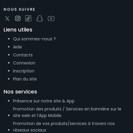
NOUS SUIVRE
Liens utiles
Qui sommes-nous ?
Aide
Contacts
Connexion
Inscription
Plan du site
Nos services
Présence sur notre site & App
Promotion des produits / Services en bannière sur le
site web et l’App Mobile
Promotion de vos produits/services à travers nos
réseaux sociaux
Génération et vente des codes QR dédiés