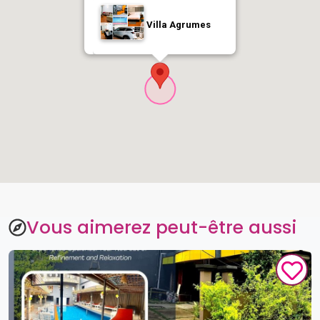
Villa Agrumes
Vous aimerez peut-être aussi