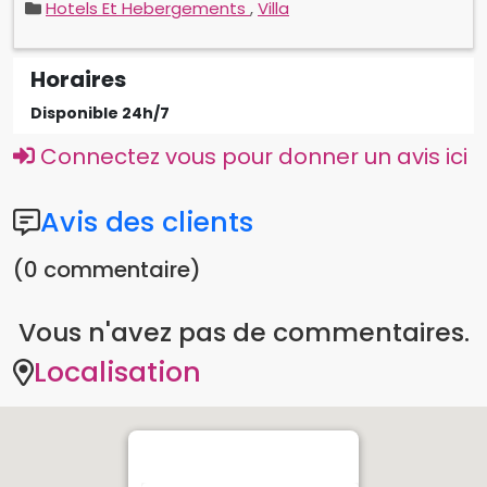
Horaires
Disponible 24h/7
Connectez vous pour donner un avis ici
Avis des clients
(0 commentaire)
Vous n'avez pas de commentaires.
Localisation