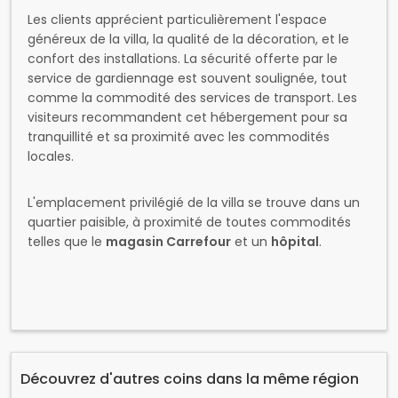
Les clients apprécient particulièrement l'espace
généreux de la villa, la qualité de la décoration, et le
confort des installations. La sécurité offerte par le
service de gardiennage est souvent soulignée, tout
comme la commodité des services de transport. Les
visiteurs recommandent cet hébergement pour sa
tranquillité et sa proximité avec les commodités
locales.
L'emplacement privilégié de la villa se trouve dans un
quartier paisible, à proximité de toutes commodités
telles que le
magasin Carrefour
et un
hôpital
.
Découvrez d'autres coins dans la même région
Hotels Et Hebergements
,
Villa