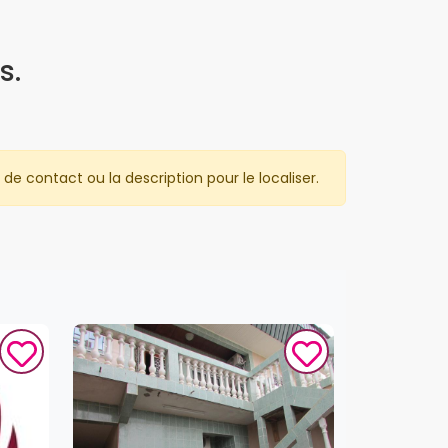
s.
de contact ou la description pour le localiser.