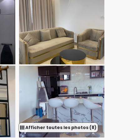
Afficher toutes les photos (8)