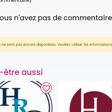
commentaire)
ous n'avez pas de commentaire
 sont pas encore disponibles. Veuillez utiliser les informations 
-être aussi