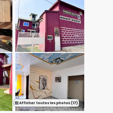
Afficher toutes les photos (17)