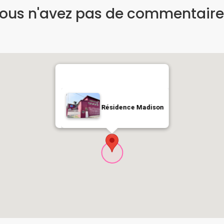
ous n'avez pas de commentaire
Résidence Madison