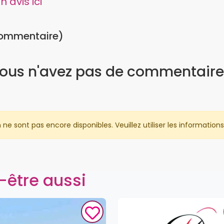
 avis ici
commentaire)
ous n'avez pas de commentaire
 sont pas encore disponibles. Veuillez utiliser les informations 
-être aussi