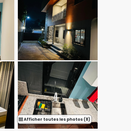
Afficher toutes les photos (8)