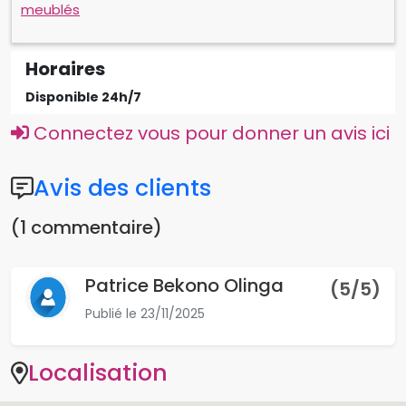
meublés
Horaires
Disponible 24h/7
Connectez vous pour donner un avis ici
Avis des clients
(1 commentaire)
Patrice Bekono Olinga
(
5
/5)
Publié le
23/11/2025
Localisation