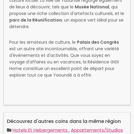
de lieux à découvrir, tels que le
Musée National
, qui
propose une riche collection d'artefacts culturels, et le
parc de la Réunification
, un espace vert idéal pour se
détendre.
Pour les amateurs de culture, le
Palais des Congrès
est un autre site incontournable, offrant une variété
d'événements et d'activités. Que vous soyez en
voyage d'affaires ou en vacances, la Résidence GIGI
Home constitue un excellent point de départ pour
explorer tout ce que Yaoundé a à offrir.
Découvrez d'autres coins dans la même région
Hotels Et Hebergements
,
Appartements/Studios