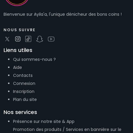
Bienvenue sur Ayila'a, l'unique dénicheur des bons coins !
NOUS SUIVRE
Liens utiles
Qui sommes-nous ?
Aide
Contacts
Connexion
Inscription
Plan du site
Nos services
Présence sur notre site & App
Promotion des produits / Services en bannière sur le