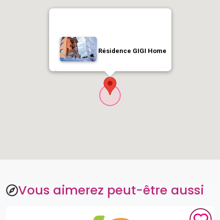
Résidence GIGI Home
Vous aimerez peut-être aussi