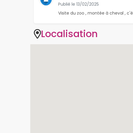
Publié le
13/02/2025
Visite du zoo , montée à cheval , c'é
Localisation