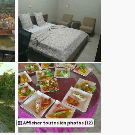
Afficher toutes les photos (12)