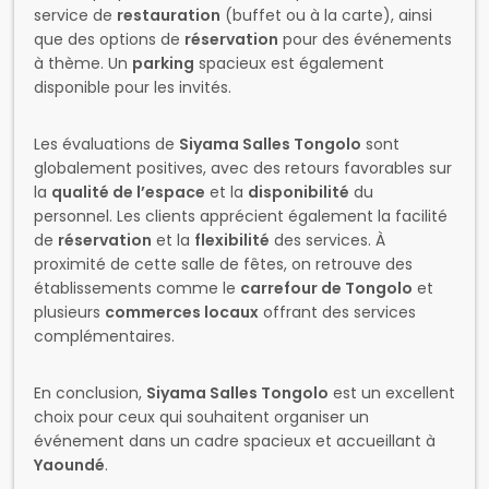
service de
restauration
(buffet ou à la carte), ainsi
que des options de
réservation
pour des événements
à thème. Un
parking
spacieux est également
disponible pour les invités.
Les évaluations de
Siyama Salles Tongolo
sont
globalement positives, avec des retours favorables sur
la
qualité de l’espace
et la
disponibilité
du
personnel. Les clients apprécient également la facilité
de
réservation
et la
flexibilité
des services. À
proximité de cette salle de fêtes, on retrouve des
établissements comme le
carrefour de Tongolo
et
plusieurs
commerces locaux
offrant des services
complémentaires.
En conclusion,
Siyama Salles Tongolo
est un excellent
choix pour ceux qui souhaitent organiser un
événement dans un cadre spacieux et accueillant à
Yaoundé
.