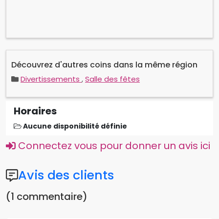
Découvrez d'autres coins dans la même région
Divertissements
,
Salle des fêtes
Horaires
Aucune disponibilité définie
Connectez vous pour donner un avis ici
Avis des clients
(1 commentaire)