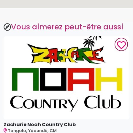
Vous aimerez peut-être aussi
Zacharie Noah Country Club
Tongolo, Yaoundé, CM