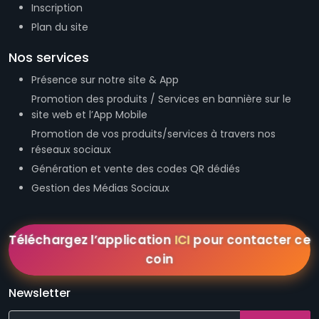
Inscription
Plan du site
Nos services
Présence sur notre site & App
Promotion des produits / Services en bannière sur le
site web et l’App Mobile
Promotion de vos produits/services à travers nos
réseaux sociaux
Génération et vente des codes QR dédiés
Gestion des Médias Sociaux
Téléchargez l’application
ICI
pour contacter ce
coin
Newsletter