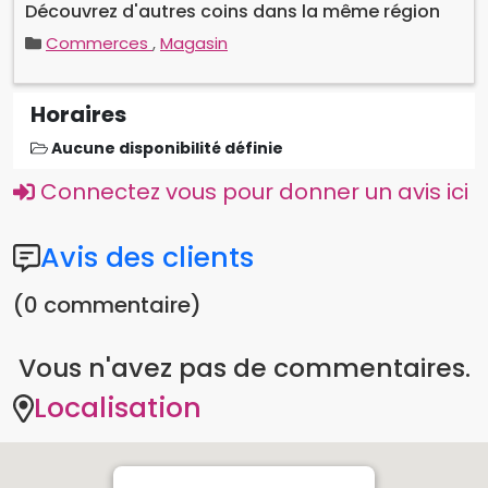
Horaires
Aucune disponibilité définie
Connectez vous pour donner un avis ici
Avis des clients
(0 commentaire)
Vous n'avez pas de commentaires.
Localisation