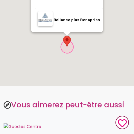
Reliance plus Bonapriso
Vous aimerez peut-être aussi