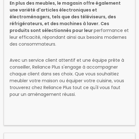
réfrigérateurs, et des machines à laver. Ces
produits sont sélectionnés pour leur
performance et
leur efficacité, répondant ainsi aux besoins modernes
des consommateurs.
Avec un service client attentif et une équipe prête à
conseiller, Reliance Plus s'engage à accompagner
chaque client dans ses choix. Que vous souhaitiez
meubler votre maison ou équiper votre cuisine, vous
trouverez chez Reliance Plus tout ce qu'il vous faut
pour un aménagement réussi.
Découvrez d'autres coins dans la même région
Commerces
,
Magasin