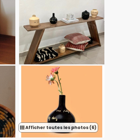
Afficher toutes les photos (6)