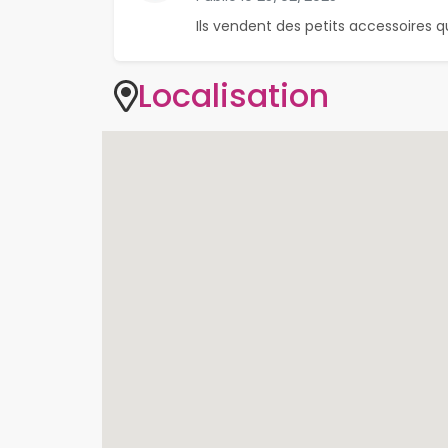
Ils vendent des petits accessoires q
Localisation