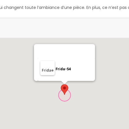
ui changent toute l’ambiance d’une pièce. En plus, ce n’est pas 
Frida-54