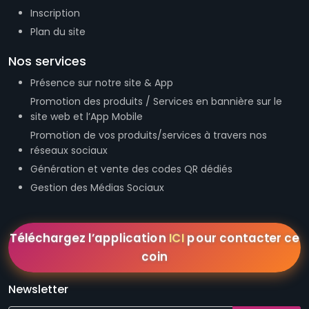
Présence sur notre site & App
Promotion des produits / Services en bannière sur le
site web et l’App Mobile
Promotion de vos produits/services à travers nos
réseaux sociaux
Génération et vente des codes QR dédiés
Gestion des Médias Sociaux
Téléchargez l’application
ICI
pour contacter ce
coin
Newsletter