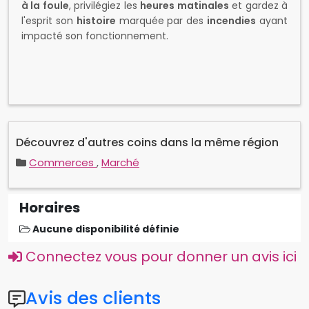
Découvrez d'autres coins dans la même région
Commerces
,
Marché
Horaires
Aucune disponibilité définie
Connectez vous pour donner un avis ici
Avis des clients
(0 commentaire)
Vous n'avez pas de commentaires.