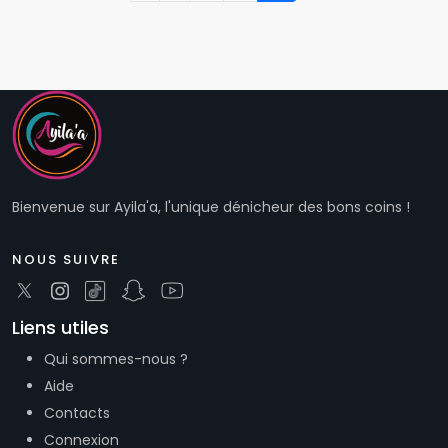
Bienvenue sur Ayila'a, l'unique dénicheur des bons coins !
NOUS SUIVRE
Liens utiles
Qui sommes-nous ?
Aide
Contacts
Connexion