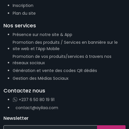
Inscription
Plan du site
Nos services
Présence sur notre site & App
Promotion des produits / Services en bannière sur le
site web et l’App Mobile
Promotion de vos produits/services à travers nos
réseaux sociaux
Génération et vente des codes QR dédiés
Gestion des Médias Sociaux
Contactez nous
+237 6 50 80 19 91
contact@ayilaa.com
Newsletter