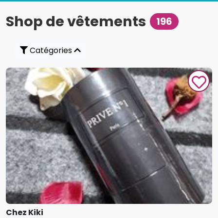
Shop de vêtements
196
Catégories
Chez Kiki