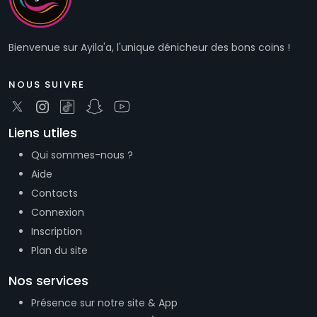
Bienvenue sur Ayila'a, l'unique dénicheur des bons coins !
NOUS SUIVRE
Liens utiles
Qui sommes-nous ?
Aide
Contacts
Connexion
Inscription
Plan du site
Nos services
Présence sur notre site & App