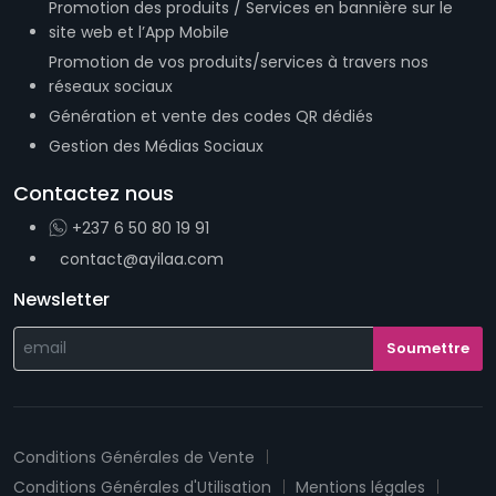
Promotion des produits / Services en bannière sur le
site web et l’App Mobile
Promotion de vos produits/services à travers nos
réseaux sociaux
Génération et vente des codes QR dédiés
Gestion des Médias Sociaux
Contactez nous
+237 6 50 80 19 91
contact@ayilaa.com
Newsletter
Conditions Générales de Vente
Conditions Générales d'Utilisation
Mentions légales