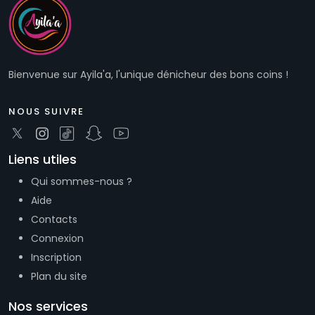
Bienvenue sur Ayila'a, l'unique dénicheur des bons coins !
NOUS SUIVRE
Liens utiles
Qui sommes-nous ?
Aide
Contacts
Connexion
Inscription
Plan du site
Nos services