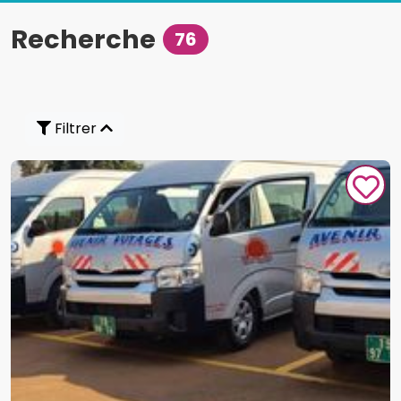
Recherche
76
Filtrer