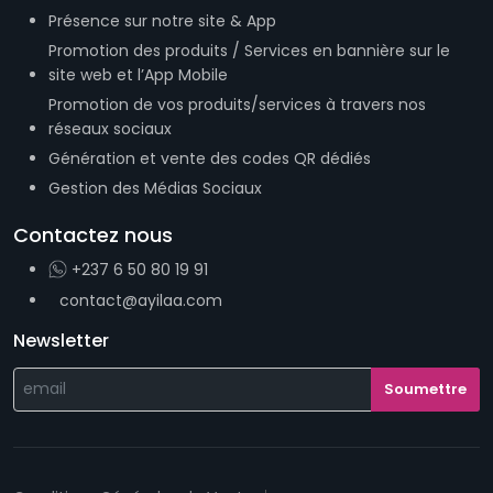
Présence sur notre site & App
Promotion des produits / Services en bannière sur le
site web et l’App Mobile
Promotion de vos produits/services à travers nos
réseaux sociaux
Génération et vente des codes QR dédiés
Gestion des Médias Sociaux
Contactez nous
+237 6 50 80 19 91
contact@ayilaa.com
Newsletter